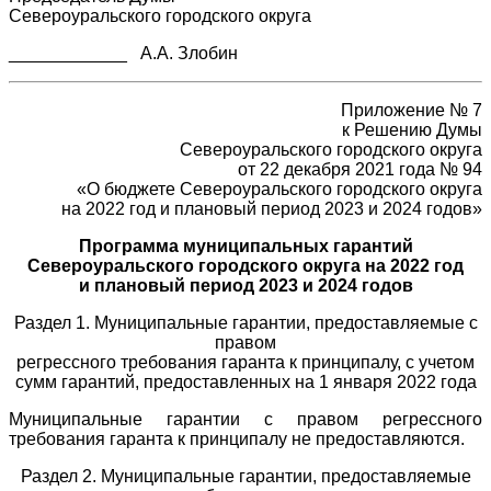
Североуральского городского округа
____________ А.А. Злобин
Приложение № 7
к Решению Думы
Североуральского городского округа
от 22 декабря 2021 года № 94
«О бюджете Североуральского городского округа
на 2022 год и плановый период 2023 и 2024 годов»
Программа муниципальных гарантий
Североуральского городского округа на 2022 год
и плановый период 2023 и 2024 годов
Раздел 1. Муниципальные гарантии, предоставляемые с
правом
регрессного требования гаранта к принципалу, с учетом
сумм гарантий, предоставленных на 1 января 2022 года
Муниципальные гарантии с правом регрессного
требования гаранта к принципалу не предоставляются.
Раздел 2. Муниципальные гарантии, предоставляемые