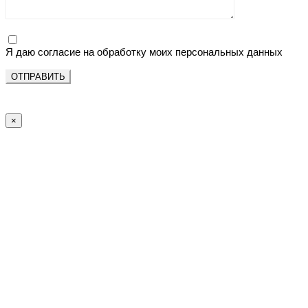
Я даю согласие на обработку моих персональных данных
×