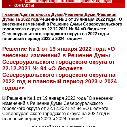
Информация о работе с обращениями граждан
КОНТАКТЫ
Главная
/
Деятельность Думы
/
Решения Думы
/
Решения
Думы за 2022 год
/
Решение № 1 от 19 января 2022 года «О
внесении изменений в Решение Думы Североуральского
городского округа от 22.12.2021 № 94 «О бюджете
Североуральского городского округа на 2022 год и
плановый период 2023 и 2024 годов»»
Решение № 1 от 19 января 2022 года «О
внесении изменений в Решение Думы
Североуральского городского округа от
22.12.2021 № 94 «О бюджете
Североуральского городского округа на
2022 год и плановый период 2023 и 2024
годов»»