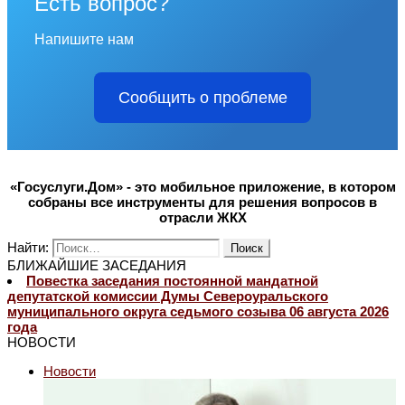
Есть вопрос?
Напишите нам
Сообщить о проблеме
«Госуслуги.Дом» - это мобильное приложение, в котором
собраны все инструменты для решения вопросов в
отрасли ЖКХ
Найти:
БЛИЖАЙШИЕ ЗАСЕДАНИЯ
Повестка заседания постоянной мандатной
депутатской комиссии Думы Североуральского
муниципального округа седьмого созыва 06 августа 2026
года
НОВОСТИ
Новости