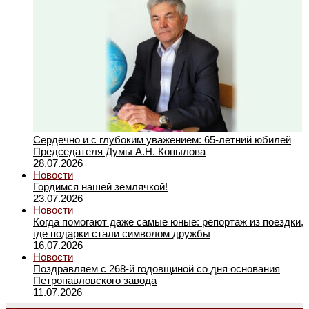
Сердечно и с глубоким уважением: 65-летний юбилей
Председателя Думы А.Н. Копылова
28.07.2026
Новости
Гордимся нашей землячкой!
23.07.2026
Новости
Когда помогают даже самые юные: репортаж из поездки,
где подарки стали символом дружбы
16.07.2026
Новости
Поздравляем с 268-й годовщиной со дня основания
Петропавловского завода
11.07.2026