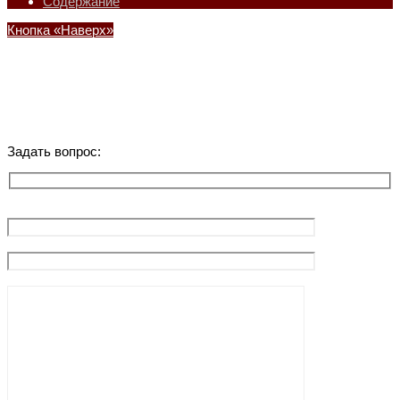
Содержание
Кнопка «Наверх»
Задать вопрос: