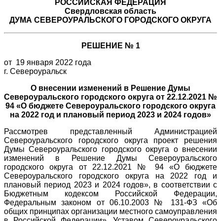
РОССИЙСКАЯ ФЕДЕРАЦИЯ
Свердловская область
ДУМА СЕВЕРОУРАЛЬСКОГО ГОРОДСКОГО ОКРУГА
РЕШЕНИЕ № 1
от 19 января 2022 года
г. Североуральск
О внесении изменений в Решение Думы
Североуральского городского округа от 22.12.2021 №
94 «О бюджете Североуральского городского округа
на 2022 год и плановый период 2023 и 2024 годов»
Рассмотрев представленный Администрацией
Североуральского городского округа проект решения
Думы Североуральского городского округа о внесении
изменений в Решение Думы Североуральского
городского округа от 22.12.2021 № 94 «О бюджете
Североуральского городского округа на 2022 год и
плановый период 2023 и 2024 годов», в соответствии с
Бюджетным кодексом Российской Федерации,
Федеральным законом от 06.10.2003 № 131-ФЗ «Об
общих принципах организации местного самоуправления
в Российской Федерации», Уставом Североуральского