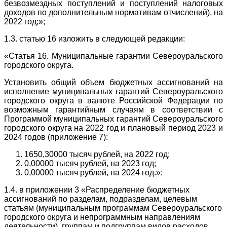
безвозмездных поступлений и поступлений налоговых
доходов по дополнительным нормативам отчислений), на
2022 год;»;
1.3. статью 16 изложить в следующей редакции:
«Статья 16. Муниципальные гарантии Североуральского
городского округа.
Установить общий объем бюджетных ассигнований на
исполнение муниципальных гарантий Североуральского
городского округа в валюте Российской Федерации по
возможным гарантийным случаям в соответствии с
Программой муниципальных гарантий Североуральского
городского округа на 2022 год и плановый период 2023 и
2024 годов (приложение 7):
1650,30000 тысяч рублей, на 2022 год;
0,00000 тысяч рублей, на 2023 год;
0,00000 тысяч рублей, на 2024 год.»;
1.4. в приложении 3 «Распределение бюджетных
ассигнований по разделам, подразделам, целевым
статьям (муниципальным программам Североуральского
городского округа и непрограммным направлениям
деятельности), группам и подгруппам видов расходов