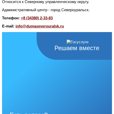
Относится к Северному управленческому округу.
Административный центр - город Североуральск.
Телефон:
+8 (34380) 2-33-83
E-mail:
info@dumaseverouralsk.ru
Решаем вместе