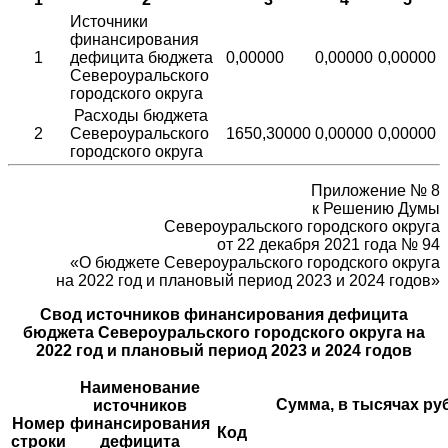
Источники
финансирования
1
дефицита бюджета
0,00000
0,00000
0,00000
Североуральского
городского округа
Расходы бюджета
2
Североуральского
1650,30000
0,00000
0,00000
городского округа
Приложение № 8
к Решению Думы
Североуральского городского округа
от 22 декабря 2021 года № 94
«О бюджете Североуральского городского округа
на 2022 год и плановый период 2023 и 2024 годов»
Свод источников финансирования дефицита
бюджета Североуральского городского округа на
2022 год и плановый период 2023 и 2024 годов
Наименование
Сумма, в тысячах ру
источников
Номер
финансирования
Код
строки
дефицита