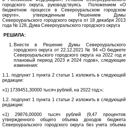
городского округа, руководствуясь Положением «О
бюджетном процессе в Североуральском городском
округе», утвержденным Решением Думы
Североуральского городского округа от 18 декабря 2013
года № 128, Дума Североуральского городского округа
РЕШИЛА:
Внести в Решение Думы Североуральского
городского округа от 22.12.2021 № 94 «О бюджете
Североуральского городского округа на 2022 год и
плановый период 2023 и 2024 годов», следующие
изменения:
1.1. подпункт 1 пункта 2 статьи 1 изложить в следующей
редакции:
«1) 1739451,30000 тысяч рублей, на 2022 год;»;
1.2. подпункт 1 пункта 1 статьи 2 изложить в следующей
редакции:
«1) 29876,00000 тысяч рублей (9,47 процентов
утвержденного общего объема доходов бюджета
Североуральского городского округа без учета объема