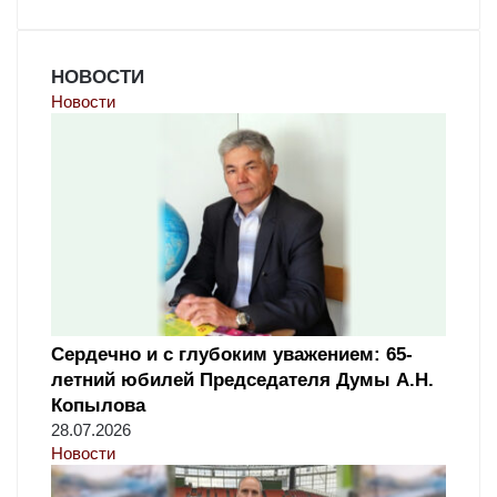
НОВОСТИ
Новости
Сердечно и с глубоким уважением: 65-
летний юбилей Председателя Думы А.Н.
Копылова
28.07.2026
Новости