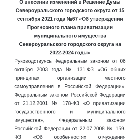
О внесении изменений в Решение Думы
Североуральского городского округа от 15
сентября 2021 года №67 «Об утверждении
Прогнозного плана приватизации
муниципального имущества
Североуральского городского округа на
2022-2024 годы»
Руководствуясь Федеральным законом от 06
октября 2003 года № 131-ФЗ «Об общих
принципах организации местного
самоуправления в Российской Федерации»,
Федеральным законом Российской Федерации
от 21.12.2001 № 178-ФЗ «О приватизации
государственного и муниципального
имущества», Федеральным законом
Российской Федерации от 22.07.2008 № 159-
ФЗ «Об особенностях отчуждения