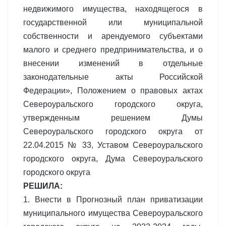
недвижимого имущества, находящегося в
государственной или муниципальной
собственности и арендуемого субъектами
малого и среднего предпринимательства, и о
внесении изменений в отдельные
законодательные акты Российской
Федерации», Положением о правовых актах
Североуральского городского округа,
утвержденным решением Думы
Североуральского городского округа от
22.04.2015 № 33, Уставом Североуральского
городского округа, Дума Североуральского
городского округа
РЕШИЛА:
1. Внести в Прогнозный план приватизации
муниципального имущества Североуральского