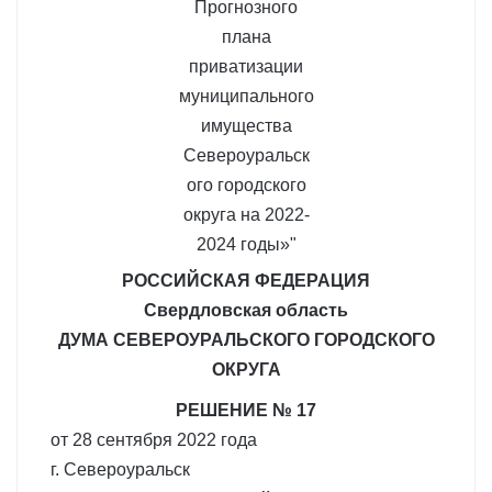
РОССИЙСКАЯ ФЕДЕРАЦИЯ
Свердловская область
ДУМА СЕВЕРОУРАЛЬСКОГО ГОРОДСКОГО
ОКРУГА
РЕШЕНИЕ № 17
от 28 сентября 2022 года
г. Североуральск