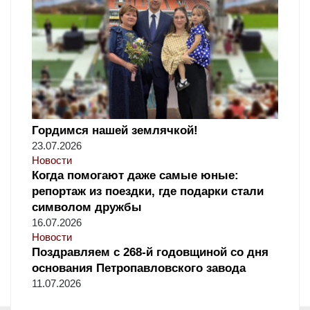
Гордимся нашей землячкой!
23.07.2026
Новости
Когда помогают даже самые юные:
репортаж из поездки, где подарки стали
символом дружбы
16.07.2026
Новости
Поздравляем с 268-й годовщиной со дня
основания Петропавловского завода
11.07.2026