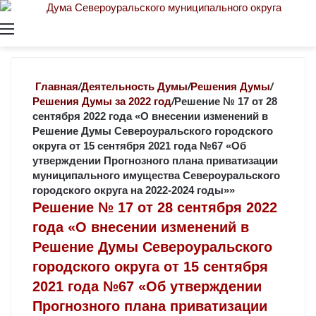
Меню
Главная
/
Деятельность Думы
/
Решения Думы
/
Решения Думы за 2022 год
/
Решение № 17 от 28
сентября 2022 года «О внесении изменений в
Решение Думы Североуральского городского
округа от 15 сентября 2021 года №67 «Об
утверждении Прогнозного плана приватизации
муниципального имущества Североуральского
городского округа на 2022-2024 годы»»
Решение № 17 от 28 сентября 2022
года «О внесении изменений в
Решение Думы Североуральского
городского округа от 15 сентября
2021 года №67 «Об утверждении
Прогнозного плана приватизации