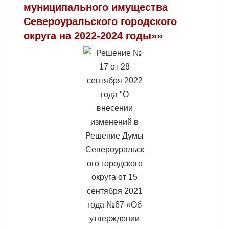
муниципального имущества
Североуральского городского
округа на 2022-2024 годы»»