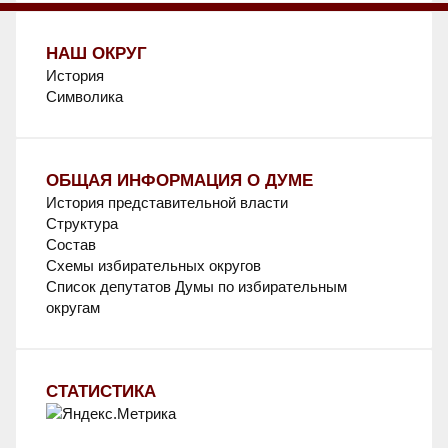
НАШ ОКРУГ
История
Символика
ОБЩАЯ ИНФОРМАЦИЯ О ДУМЕ
История представительной власти
Структура
Состав
Схемы избирательных округов
Список депутатов Думы по избирательным
округам
СТАТИСТИКА