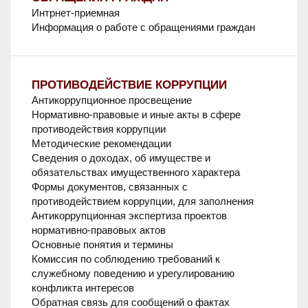
Интрнет-приемная
Информация о работе с обращениями граждан
ПРОТИВОДЕЙСТВИЕ КОРРУПЦИИ
Антикоррупционное просвещение
Нормативно-правовые и иные акты в сфере
противодействия коррупции
Методические рекомендации
Сведения о доходах, об имуществе и
обязательствах имущественного характера
Формы документов, связанных с
противодействием коррупции, для заполнения
Антикоррупционная экспертиза проектов
нормативно-правовых актов
Основные понятия и термины
Комиссия по соблюдению требований к
служебному поведению и урегулированию
конфликта интересов
Обратная связь для сообщений о фактах