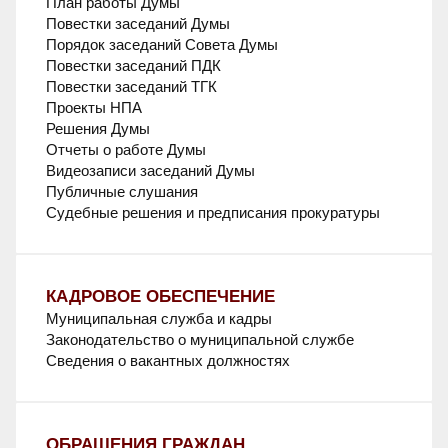
План работы Думы
Повестки заседаний Думы
Порядок заседаний Совета Думы
Повестки заседаний ПДК
Повестки заседаний ТГК
Проекты НПА
Решения Думы
Отчеты о работе Думы
Видеозаписи заседаний Думы
Публичные слушания
Судебные решения и предписания прокуратуры
КАДРОВОЕ ОБЕСПЕЧЕНИЕ
Муниципальная служба и кадры
Законодательство о муниципальной службе
Сведения о вакантных должностях
ОБРАЩЕНИЯ ГРАЖДАН