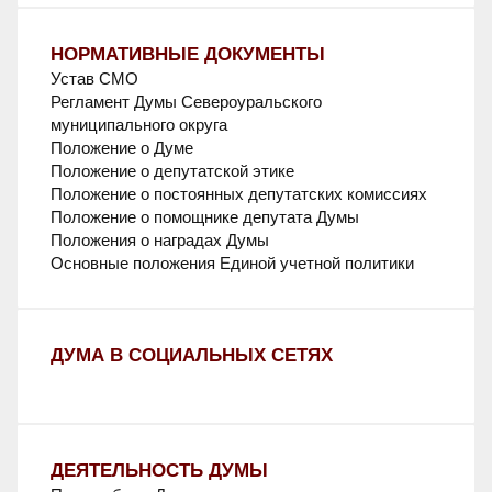
НОРМАТИВНЫЕ ДОКУМЕНТЫ
Устав СМО
Регламент Думы Североуральского
муниципального округа
Положение о Думе
Положение о депутатской этике
Положение о постоянных депутатских комиссиях
Положение о помощнике депутата Думы
Положения о наградах Думы
Основные положения Единой учетной политики
ДУМА В СОЦИАЛЬНЫХ СЕТЯХ
ДЕЯТЕЛЬНОСТЬ ДУМЫ