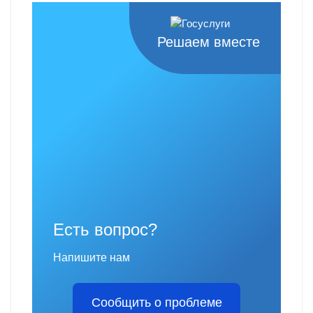
Решаем вместе
Есть вопрос?
Напишите нам
Сообщить о проблеме