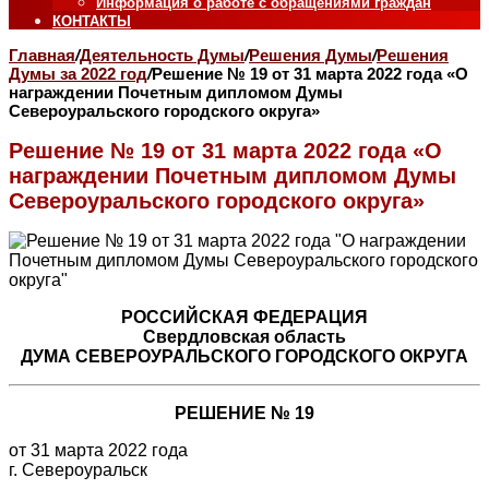
Информация о работе с обращениями граждан
КОНТАКТЫ
Главная
/
Деятельность Думы
/
Решения Думы
/
Решения
Думы за 2022 год
/
Решение № 19 от 31 марта 2022 года «О
награждении Почетным дипломом Думы
Североуральского городского округа»
Решение № 19 от 31 марта 2022 года «О
награждении Почетным дипломом Думы
Североуральского городского округа»
РОССИЙСКАЯ ФЕДЕРАЦИЯ
Свердловская область
ДУМА СЕВЕРОУРАЛЬСКОГО ГОРОДСКОГО ОКРУГА
РЕШЕНИЕ № 19
от 31 марта 2022 года
г. Североуральск