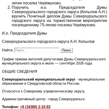
летия поселка Черёмухово.
Поручить и.о. Председателя Думы
Североуральского городского округа (Копылов А.Н.)
вручить Почетный диплом Думы Североуральского
городского округа на торжественном мероприятии
посвященному 75-летию поселка Черёмухово.
И.о. Председателя Думы
Североуральского городского округа А.Н. Копылов
Найти:
График приема жителей депутатами Думы Североуральского
муниципального округа в июле — сентябре 2026 года
ОБЩИЕ СВЕДЕНИЯ
Североуральский муниципальный округ
- муниципальное
образование в Свердловской области России.
Относится к Северному управленческому округу.
Административный центр - город Североуральск.
Телефон:
+8 (34380) 2-33-83