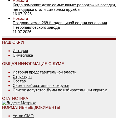
Новости
Когда помогают даже самые юные: репортаж из поездки,
где подарки стали символом дружбы
16.07.2026
Новости
Поздравляем с 268-й годовщиной со дня основания
Петропавловского завода
11.07.2026
НАШ ОКРУГ
История
Символика
ОБЩАЯ ИНФОРМАЦИЯ О ДУМЕ
История представительной власти
Структура
Состав
Схемы избирательных округов
Список депутатов Думы по избирательным округам
СТАТИСТИКА
НОРМАТИВНЫЕ ДОКУМЕНТЫ
Устав СМО