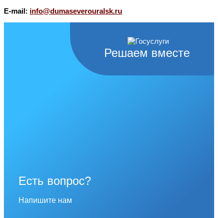
E-mail:
info@dumaseverouralsk.ru
Решаем вместе
Есть вопрос?
Напишите нам