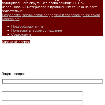
муниципального округа. Все права защищены. При
использовании материалов в публикациях ссылка на сайт
обязательна.
Разработка, техническая поддержка и сопровождение сайта
Marzan.pro
Правообладателям
Пользовательское соглашение
Содержание
Кнопка «Наверх»
Задать вопрос: