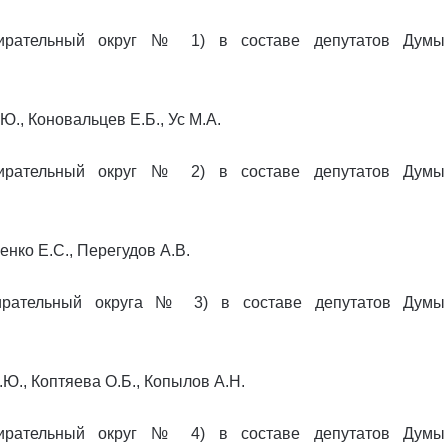
бирательный округ № 1) в составе депутатов Думы
Ю., Коновальцев Е.Б., Ус М.А.
бирательный округ № 2) в составе депутатов Думы
енко Е.С., Перегудов А.В.
бирательный округа № 3) в составе депутатов Думы
Ю., Коптяева О.Б., Копылов А.Н.
бирательный округ № 4) в составе депутатов Думы