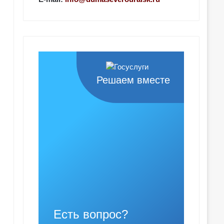
Решаем вместе
Есть вопрос?