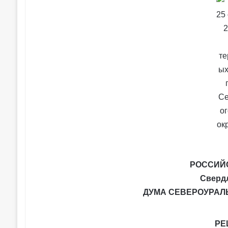
РОССИЙ
Сверд
ДУМА СЕВЕРОУРАЛ
РЕ