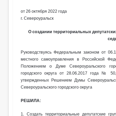
от 26 октября 2022 года
г. Североуральск
О создании территориальных депутатски
сед
Руководствуясь Федеральным законом от 06.
местного самоуправления в Российской Феде
Положением о Думе Североуральского горо
городского округа от 28.06.2017 года № 50
утвержденных Решением Думы Североуральско
Североуральского городского округа
РЕШИЛА:
1. Создать территориальные депутатские гру