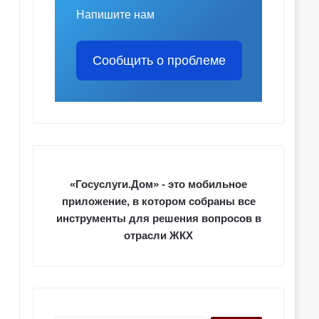
Напишите нам
Сообщить о проблеме
«Госуслуги.Дом» - это мобильное
приложение, в котором собраны все
инструменты для решения вопросов в
отрасли ЖКХ