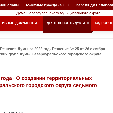
чной славы
Почетные граждане СГО
Версия для слабо
ТИВНЫЕ ДОКУМЕНТЫ
ДЕЯТЕЛЬНОСТЬ ДУМЫ
КАДРОВОЕ
Решения Думы за 2022 год
/
Решение № 25 от 26 октября
ских групп Думы Североуральского городского округа
2 года «О создании территориальных
ральского городского округа седьмого