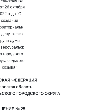
СКАЯ ФЕДЕРАЦИЯ
ловская область
ЬСКОГО ГОРОДСКОГО ОКРУГА
ШЕНИЕ № 25