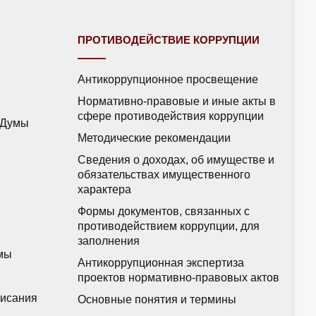
ПРОТИВОДЕЙСТВИЕ КОРРУПЦИИ
Антикоррупционное просвещение
Нормативно-правовые и иные акты в
сфере противодействия коррупции
 Думы
Методические рекомендации
Сведения о доходах, об имуществе и
обязательствах имущественного
характера
Формы документов, связанных с
противодействием коррупции, для
заполнения
мы
Антикоррупционная экспертиза
проектов нормативно-правовых актов
писания
Основные понятия и термины