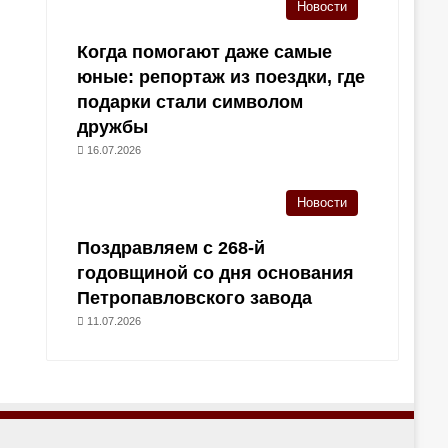
Новости
Когда помогают даже самые
юные: репортаж из поездки, где
подарки стали символом
дружбы
16.07.2026
Новости
Поздравляем с 268-й
годовщиной со дня основания
Петропавловского завода
11.07.2026