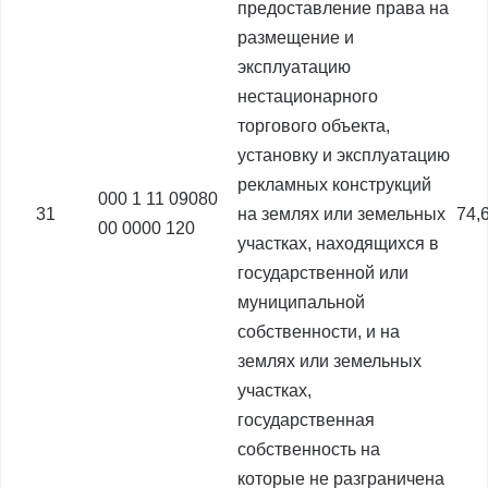
предоставление права на
размещение и
эксплуатацию
нестационарного
торгового объекта,
установку и эксплуатацию
рекламных конструкций
000 1 11 09080
31
на землях или земельных
74,
00 0000 120
участках, находящихся в
государственной или
муниципальной
собственности, и на
землях или земельных
участках,
государственная
собственность на
которые не разграничена