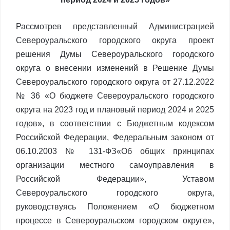
Рассмотрев представленный Администрацией
Североуральского городского округа проект
решения Думы Североуральского городского
округа о внесении изменений в Решение Думы
Североуральского городского округа от 27.12.2022
№ 36 «О бюджете Североуральского городского
округа на 2023 год и плановый период 2024 и 2025
годов», в соответствии с Бюджетным кодексом
Российской Федерации, Федеральным законом от
06.10.2003 № 131-ФЗ«Об общих принципах
организации местного самоуправления в
Российской Федерации», Уставом
Североуральского городского округа,
руководствуясь Положением «О бюджетном
процессе в Североуральском городском округе»,