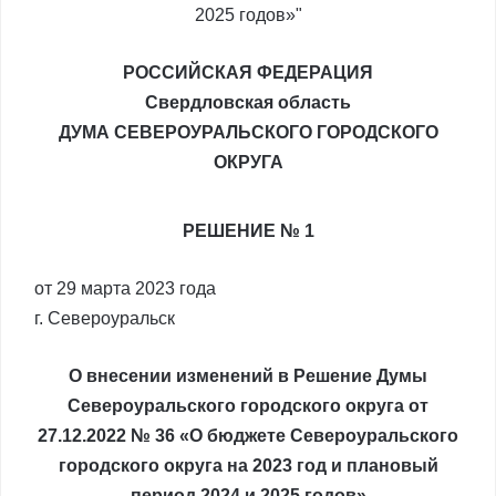
РОССИЙСКАЯ ФЕДЕРАЦИЯ
Свердловская область
ДУМА СЕВЕРОУРАЛЬСКОГО ГОРОДСКОГО
ОКРУГА
РЕШЕНИЕ № 1
от 29 марта 2023 года
г. Североуральск
О внесении изменений в Решение Думы
Североуральского городского округа от
27.12.2022 № 36 «О бюджете Североуральского
городского округа на 2023 год и плановый
период 2024 и 2025 годов»