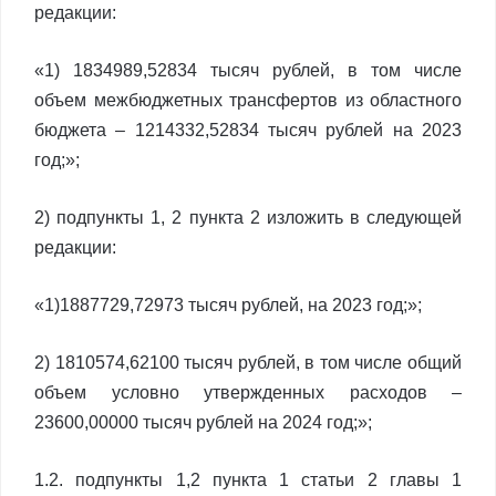
редакции:
«1) 1834989,52834 тысяч рублей, в том числе
объем межбюджетных трансфертов из областного
бюджета – 1214332,52834 тысяч рублей на 2023
год;»;
2) подпункты 1, 2 пункта 2 изложить в следующей
редакции:
«1)1887729,72973 тысяч рублей, на 2023 год;»;
2) 1810574,62100 тысяч рублей, в том числе общий
объем условно утвержденных расходов –
23600,00000 тысяч рублей на 2024 год;»;
1.2. подпункты 1,2 пункта 1 статьи 2 главы 1