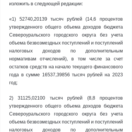
изложить в следующей редакции:
«1) 52740,20139 тысяч рублей (14,6 процентов
утвержденного общего объема доходов бюджета
Североуральского городского округа без учета
объема безвозмездных поступлений и поступлений
налоговых доходов по дополнительным
нормативам отчислений), в том числе за счет
остатков средств на начало текущего финансового
года в сумме 16537,39856 тысяч рублей на 2023
год;
2) 31125,02100 тысяч рублей (8,8 процентов
утвержденного общего объема доходов бюджета
Североуральского городского округа без учета
объема безвозмездных поступлений и поступлений
налоговых доходов по дополнительным