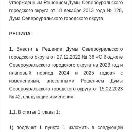
утвержденным Решением Думы Североуральского
городского округа от 18 декабря 2013 года № 128,
Дума Североуральского городского округа
РЕШИЛА:
1. Внести в Решение Думы Североуральского
городского округа от 27.12.2022 № 36 «О бюджете
Североуральского городского округа на 2023 год и
плановый период 2024 и 2025 годов» с
изменениями, внесенными Решением Думы
Североуральского городского округа от 15.02.2023
№ 42, следующие изменения:
1.1. В статье 1 главы 1:
1) подпункт 1 пункта 1 изложить в следующей