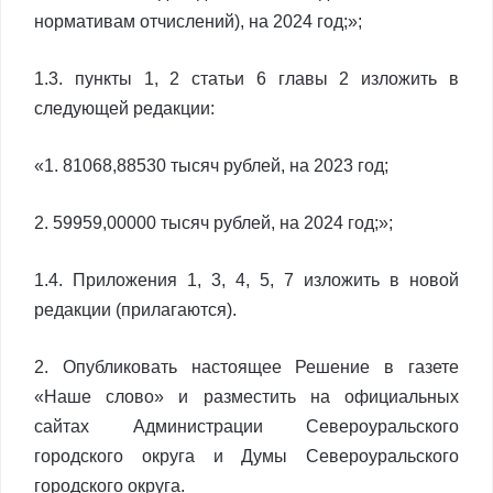
нормативам отчислений), на 2024 год;»;
1.3. пункты 1, 2 статьи 6 главы 2 изложить в
следующей редакции:
«1. 81068,88530 тысяч рублей, на 2023 год;
2. 59959,00000 тысяч рублей, на 2024 год;»;
1.4. Приложения 1, 3, 4, 5, 7 изложить в новой
редакции (прилагаются).
2. Опубликовать настоящее Решение в газете
«Наше слово» и разместить на официальных
сайтах Администрации Североуральского
городского округа и Думы Североуральского
городского округа.