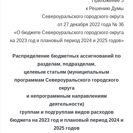
Приложение 3
к Решению Думы
Североуральского городского округа
от 27 декабря 2022 года № 36
«О бюджете Североуральского городского округа
на 2023 год и плановый период 2024 и 2025 годов»
Распределение бюджетных ассигнований по
разделам, подразделам,
целевым статьям (муниципальным
программам Североуральского городского
округа
и непрограммным направлениям
деятельности)
группам и подгруппам видов расходов
бюджета на 2023 год и плановый период 2024 и
2025 годов