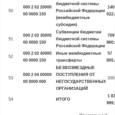
бюджетной системы
000 2 02 20000
140
50
Российской Федерации
00 0000 150
022
(межбюджетные
субсидии)
Субвенции бюджетам
000 2 02 30000
709
51
бюджетной системы
00 0000 150
860
Российской Федерации
000 2 02 40000
Иные межбюджетные
57
52
00 0000 150
трансферты
805
БЕЗВОЗМЕЗДНЫЕ
000 2 04 00000
ПОСТУПЛЕНИЯ ОТ
53
200
00 0000 000
НЕГОСУДАРСТВЕННЫХ
ОРГАНИЗАЦИЙ
1 8
54
ИТОГО
989