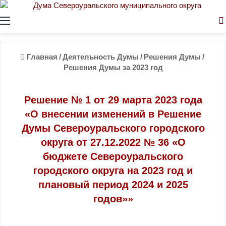
Меню
Главная
/
Деятельность Думы
/
Решения Думы
/
Решения Думы за 2023 год
Решение № 1 от 29 марта 2023 года
«О внесении изменений в Решение
Думы Североуральского городского
округа от 27.12.2022 № 36 «О
бюджете Североуральского
городского округа на 2023 год и
плановый период 2024 и 2025
годов»»