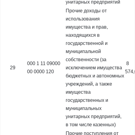
унитарных предприятий
Прочие доходы от
использования
имущества и прав,
находящихся в
государственной и
муниципальной
собственности (за
000 1 11 09000
8
29
исключением имущества
00 0000 120
574
бюджетных и автономных
учреждений, а также
имущества
государственных и
муниципальных
унитарных предприятий,
в том числе казенных)
Прочие поступления от