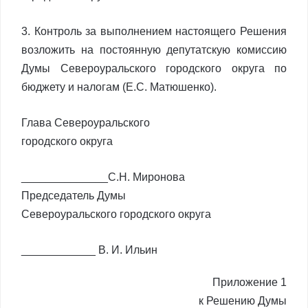
3. Контроль за выполнением настоящего Решения
возложить на постоянную депутатскую комиссию
Думы Североуральского городского округа по
бюджету и налогам (Е.С. Матюшенко).
Глава Североуральского
городского округа
______________С.Н. Миронова
Председатель Думы
Североуральского городского округа
____________ В. И. Ильин
Приложение 1
к Решению Думы