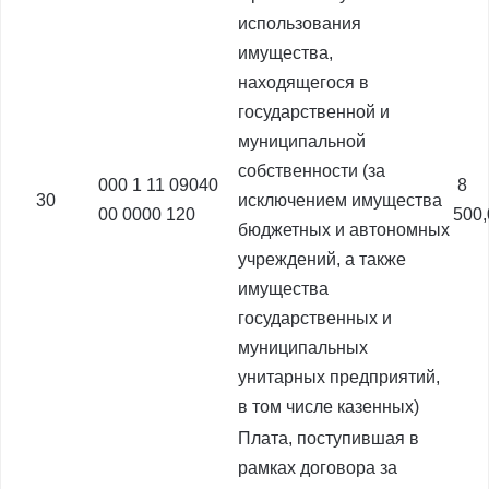
использования
имущества,
находящегося в
государственной и
муниципальной
собственности (за
000 1 11 09040
8
30
исключением имущества
00 0000 120
500
бюджетных и автономных
учреждений, а также
имущества
государственных и
муниципальных
унитарных предприятий,
в том числе казенных)
Плата, поступившая в
рамках договора за