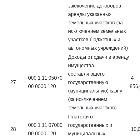
заключение договоров
аренды указанных
земельных участков (за
исключением земельных
участков бюджетных и
автономных учреждений)
Доходы от сдачи в аренду
имущества,
составляющего
000 1 11 05070
4
27
государственную
00 0000 120
856
(муниципальную) казну
(за исключением
земельных участков)
Платежи от
000 1 11 07000
государственных и
28
10,
00 0000 120
муниципальных