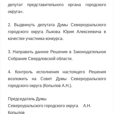
депутат представительного органа городского
округа».
2. Выдвинуть депутата Думы Североуральского
городского округа Лыкова Юрия Алексеевича в
качестве участника конкурса.
3. Направить данное Решение в Законодательное
Собрание Свердловской области.
4. Контроль исполнения настоящего Решения
возложить на Совет Думы Североуральского
городского округа (Копылов А.Н.).
Председатель Думы
Североуральского городского округа А.Н.
Копылов