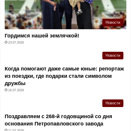
Новости
Гордимся нашей землячкой!
23.07.2026
Новости
Когда помогают даже самые юные: репортаж
из поездки, где подарки стали символом
дружбы
16.07.2026
Новости
Поздравляем с 268-й годовщиной со дня
основания Петропавловского завода
11.07.2026