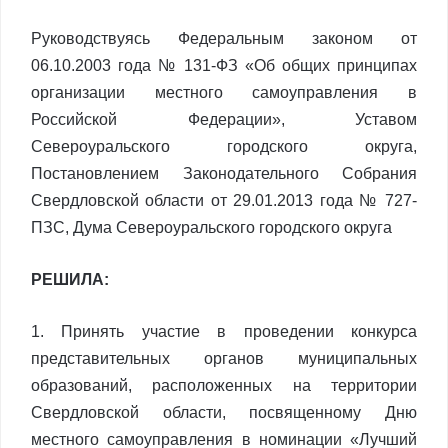
Руководствуясь Федеральным законом от
06.10.2003 года № 131-ФЗ «Об общих принципах
организации местного самоуправления в
Российской Федерации», Уставом
Североуральского городского округа,
Постановлением Законодательного Собрания
Свердловской области от 29.01.2013 года № 727-
ПЗС, Дума Североуральского городского округа
РЕШИЛА:
1. Принять участие в проведении конкурса
представительных органов муниципальных
образований, расположенных на территории
Свердловской области, посвященному Дню
местного самоуправления в номинации «Лучший