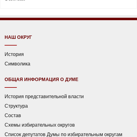
НАШ ОКРУГ
История
Символика
ОБЩАЯ ИНФОРМАЦИЯ О ДУМЕ
История представительной власти
Структура
Состав
Схемы избирательных округов
Список депутатов Думы по избирательным округам