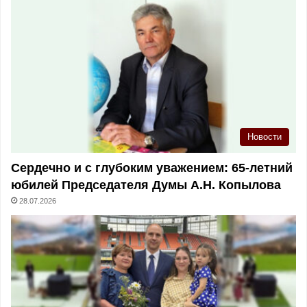
Новости
Сердечно и с глубоким уважением: 65-летний
юбилей Председателя Думы А.Н. Копылова
28.07.2026