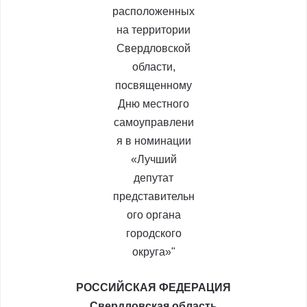
РОССИЙСКАЯ ФЕДЕРАЦИЯ
Свердловская область