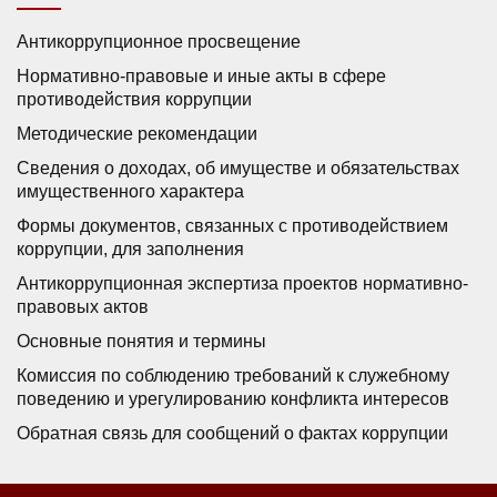
Антикоррупционное просвещение
Нормативно-правовые и иные акты в сфере
противодействия коррупции
Методические рекомендации
Сведения о доходах, об имуществе и обязательствах
имущественного характера
Формы документов, связанных с противодействием
коррупции, для заполнения
Антикоррупционная экспертиза проектов нормативно-
правовых актов
Основные понятия и термины
Комиссия по соблюдению требований к служебному
поведению и урегулированию конфликта интересов
Обратная связь для сообщений о фактах коррупции