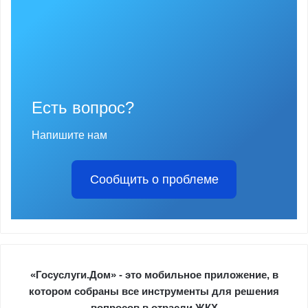
Есть вопрос?
Напишите нам
Сообщить о проблеме
«Госуслуги.Дом» - это мобильное приложение, в
котором собраны все инструменты для решения
вопросов в отрасли ЖКХ