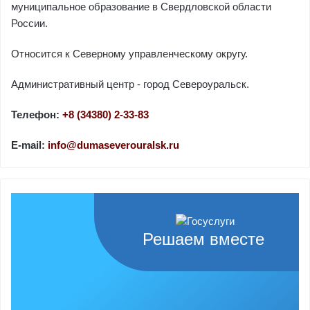
муниципальное образование в Свердловской области
России.
Относится к Северному управленческому округу.
Административный центр - город Североуральск.
Телефон:
+8 (34380) 2-33-83
E-mail:
info@dumaseverouralsk.ru
Решаем вместе