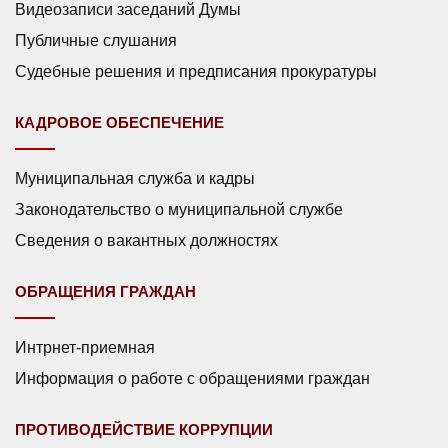
Видеозаписи заседаний Думы
Публичные слушания
Судебные решения и предписания прокуратуры
КАДРОВОЕ ОБЕСПЕЧЕНИЕ
Муниципальная служба и кадры
Законодательство о муниципальной службе
Сведения о вакантных должностях
ОБРАЩЕНИЯ ГРАЖДАН
Интрнет-приемная
Информация о работе с обращениями граждан
ПРОТИВОДЕЙСТВИЕ КОРРУПЦИИ