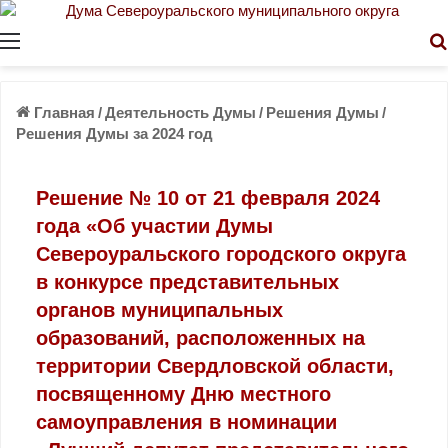
Меню
Главная
/
Деятельность Думы
/
Решения Думы
/
Решения Думы за 2024 год
Решение № 10 от 21 февраля 2024
года «Об участии Думы
Североуральского городского округа
в конкурсе представительных
органов муниципальных
образований, расположенных на
территории Свердловской области,
посвященному Дню местного
самоуправления в номинации