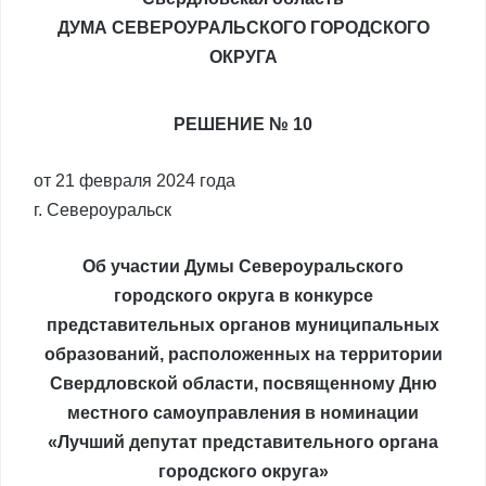
ДУМА СЕВЕРОУРАЛЬСКОГО ГОРОДСКОГО
ОКРУГА
РЕШЕНИЕ № 10
от 21 февраля 2024 года
г. Североуральск
Об участии Думы Североуральского
городского округа в конкурсе
представительных органов муниципальных
образований, расположенных на территории
Свердловской области, посвященному Дню
местного самоуправления в номинации
«Лучший депутат представительного органа
городского округа»