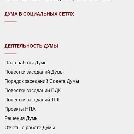
ДУМА В СОЦИАЛЬНЫХ СЕТЯХ
ДЕЯТЕЛЬНОСТЬ ДУМЫ
План работы Думы
Повестки заседаний Думы
Порядок заседаний Совета Думы
Повестки заседаний ПДК
Повестки заседаний ТГК
Проекты НПА
Решения Думы
Отчеты о работе Думы