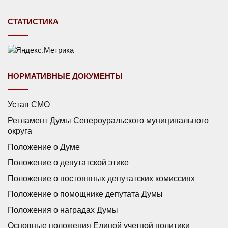
СТАТИСТИКА
НОРМАТИВНЫЕ ДОКУМЕНТЫ
Устав СМО
Регламент Думы Североуральского муниципального
округа
Положение о Думе
Положение о депутатской этике
Положение о постоянных депутатских комиссиях
Положение о помощнике депутата Думы
Положения о наградах Думы
Основные положения Единой учетной политики