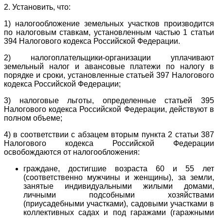
2. Установить, что:
1) налогообложение земельных участков производится
по налоговым ставкам, установленным частью 1 статьи
394 Налогового кодекса Российской Федерации.
2) налогоплательщики-организации уплачивают
земельный налог и авансовые платежи по налогу в
порядке и сроки, установленные статьей 397 Налогового
кодекса Российской Федерации;
3) налоговые льготы, определенные статьей 395
Налогового кодекса Российской Федерации, действуют в
полном объеме;
4) в соответствии с абзацем вторым пункта 2 статьи 387
Налогового кодекса Российской Федерации
освобождаются от налогообложения:
граждане, достигшие возраста 60 и 55 лет
(соответственно мужчины и женщины), за земли,
занятые индивидуальными жилыми домами,
личными подсобными хозяйствами
(приусадебными участками), садовыми участками в
коллективных садах и под гаражами (гаражными