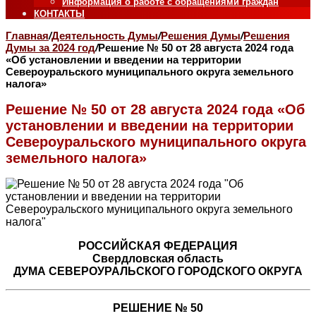
Информация о работе с обращениями граждан
КОНТАКТЫ
Главная
/
Деятельность Думы
/
Решения Думы
/
Решения
Думы за 2024 год
/
Решение № 50 от 28 августа 2024 года
«Об установлении и введении на территории
Североуральского муниципального округа земельного
налога»
Решение № 50 от 28 августа 2024 года «Об
установлении и введении на территории
Североуральского муниципального округа
земельного налога»
РОССИЙСКАЯ ФЕДЕРАЦИЯ
Свердловская область
ДУМА СЕВЕРОУРАЛЬСКОГО ГОРОДСКОГО ОКРУГА
РЕШЕНИЕ № 50