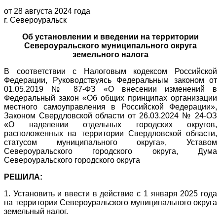
от 28 августа 2024 года
г. Североуральск
Об установлении и введении на территории
Североуральского муниципального округа
земельного налога
В соответствии с Налоговым кодексом Российской
Федерации, Руководствуясь Федеральным законом от
01.05.2019 № 87-ФЗ «О внесении изменений в
Федеральный закон «Об общих принципах организации
местного самоуправления в Российской Федерации»,
Законом Свердловской области от 26.03.2024 № 24-ОЗ
«О наделении отдельных городских округов,
расположенных на территории Свердловской области,
статусом муниципального округа», Уставом
Североуральского городского округа, Дума
Североуральского городского округа
РЕШИЛА:
1. Установить и ввести в действие с 1 января 2025 года
на территории Североуральского муниципального округа
земельный налог.