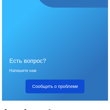
Есть вопрос?
Напишите нам
Сообщить о проблеме