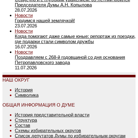
Председателя Думы А.Н. Копылова
28.07.2026
Новости
Гордимся нашей землячкой!
23.07.2026
Новости
Когда помогают даже самые юные: репортаж из поездки,
где подарки стали символом дружбы
16.07.2026
Новости
Поздравляем с 268-й годовщиной со дня основания
Петропавловского завода
11.07.2026
НАШ ОКРУГ
История
Символика
ОБЩАЯ ИНФОРМАЦИЯ О ДУМЕ
История представительной власти
Структура
Состав
Схемы избирательных округов
Список депутатов Думы по избирательным округам