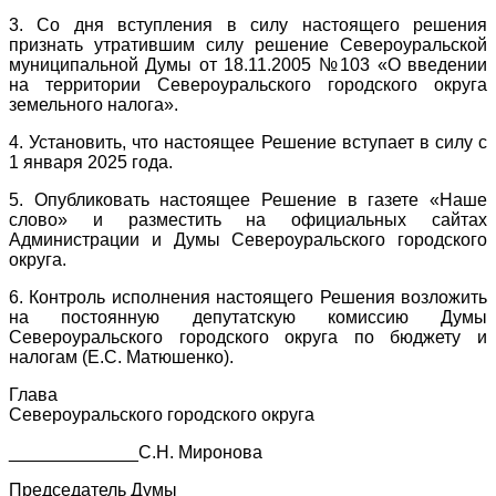
3. Со дня вступления в силу настоящего решения
признать утратившим силу решение Североуральской
муниципальной Думы от 18.11.2005 №103 «О введении
на территории Североуральского городского округа
земельного налога».
4. Установить, что настоящее Решение вступает в силу с
1 января 2025 года.
5. Опубликовать настоящее Решение в газете «Наше
слово» и разместить на официальных сайтах
Администрации и Думы Североуральского городского
округа.
6. Контроль исполнения настоящего Решения возложить
на постоянную депутатскую комиссию Думы
Североуральского городского округа по бюджету и
налогам (Е.С. Матюшенко).
Глава
Североуральского городского округа
_____________С.Н. Миронова
Председатель Думы