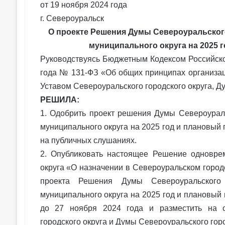
от 19 ноября 2024 года
г. Североуральск
О проекте Решения Думы Североуральског
муниципального округа на 2025 г
Руководствуясь Бюджетным Кодексом Российско
года № 131-ФЗ «Об общих принципах организац
Уставом Североуральского городского округа, Д
РЕШИЛА:
1. Одобрить проект решения Думы Североураль
муниципального округа на 2025 год и плановый 
на публичных слушаниях.
2. Опубликовать настоящее Решение одновре
округа «О назначении в Североуральском город
проекта Решения Думы Североуральского 
муниципального округа на 2025 год и плановый 
до 27 ноября 2024 года и разместить на 
городского округа и Думы Североуральского горо