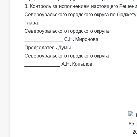
3. Контроль за исполнением настоящего Решен
Североуральского городского округа по бюджету
Глава
Североуральского городского округа
______________ С.Н. Миронова
Председатель Думы
Североуральского городского округа
_____________ А.Н. Копылов