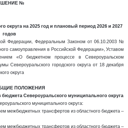
ЕШЕНИЕ №
 округа на 2025 год и плановый период 2026 и 2027
годов
кой Федерации, Федеральным Законом от 06.10.2003 №
ного самоуправления в Российской Федерации», Уставом
ожением «О бюджетном процессе в Североуральском
мы Североуральского городского округа от 18 декабря
кого округа
 ОБЩИЕ ПОЛОЖЕНИЯ
в бюджета Североуральского муниципального округа
ероуральского муниципального округа:
объем межбюджетных трансфертов из областного бюджета –
объем межбюджетных трансфертов из областного бюджета –