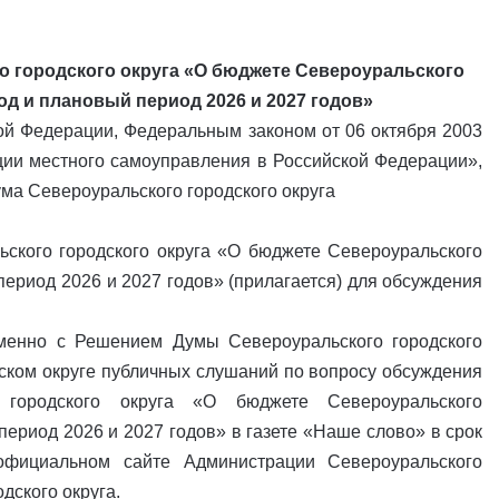
о городского округа «О бюджете Североуральского
од и плановый период 2026 и 2027 годов»
й Федерации, Федеральным законом от 06 октября 2003
ии местного самоуправления в Российской Федерации»,
ума Североуральского городского округа
ского городского округа «О бюджете Североуральского
период 2026 и 2027 годов» (прилагается) для обсуждения
менно с Решением Думы Североуральского городского
ском округе публичных слушаний по вопросу обсуждения
городского округа «О бюджете Североуральского
период 2026 и 2027 годов» в газете «Наше слово» в срок
официальном сайте Администрации Североуральского
дского округа.