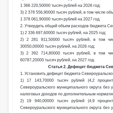
1 366 220,50000 тысяч рублей на 2026 год;
3) 2 378 556,90000 тысяч рублей, в том числе 
1 378 061,90000 тысяч рублей на 2027 год.
2. Утвердить общий объем расходов бюджета Се
1) 2 336 697,60000 тысяч рублей, на 2025 год;
2) 2 281 911,50000 тысяч рублей, в том ч
30050,00000 тысяч рублей, на 2026 год;
3) 2 392 714,80000 тысяч рублей, в том ч
60787,20000 тысяч рублей, на 2027 год.
Статья 2. Дефицит бюджета Се
1. Установить дефицит бюджета Североуральско
1) 17 143,70000 тысяч рублей (4,2 проце
Североуральского муниципального округа без 
налоговых доходов по дополнительным норматива
2) 19 940,00000 тысяч рублей (4,9 проце
Североуральского муниципального округа без 