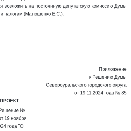
ия возложить на постоянную депутатскую комиссию Думы
 и налогам (Матюшенко Е.С.).
Приложение
к Решению Думы
Североуральского городского округа
от 19.11.2024 года № 85
ПРОЕКТ