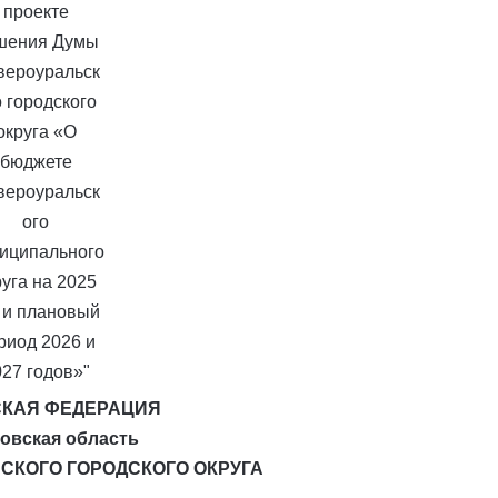
КАЯ ФЕДЕРАЦИЯ
овская область
СКОГО ГОРОДСКОГО ОКРУГА