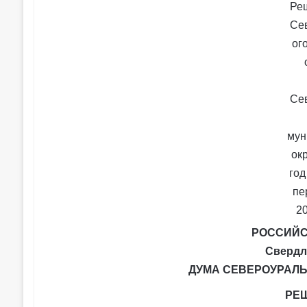
РОССИЙС
Свердл
ДУМА СЕВЕРОУРАЛЬ
РЕ