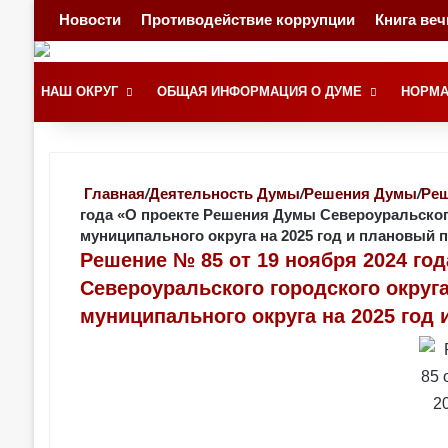
Новости
Противодействие коррупции
Книга ве
НАШ ОКРУГ
ОБЩАЯ ИНФОРМАЦИЯ О ДУМЕ
НОРМА
Главная
/
Деятельность Думы
/
Решения Думы
/
Реш
года «О проекте Решения Думы Североуральског
муниципального округа на 2025 год и плановый п
Решение № 85 от 19 ноября 2024 го
Североуральского городского округ
муниципального округа на 2025 год 