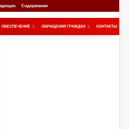
видящих
Содержание
Переключение скина
Поиск
 ОБЕСПЕЧЕНИЕ
ОБРАЩЕНИЯ ГРАЖДАН
КОНТАКТЫ