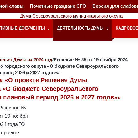
чной славы
Почетные граждане СГО
Версия для слабо
ТИВНЫЕ ДОКУМЕНТЫ
ДЕЯТЕЛЬНОСТЬ ДУМЫ
КАДРОВОЕ
ения Думы за 2024 год
/
Решение № 85 от 19 ноября 2024
о городского округа «О бюджете Североуральского
ериод 2026 и 2027 годов»»
да «О проекте Решения Думы
а «О бюджете Североуральского
и плановый период 2026 и 2027 годов»»