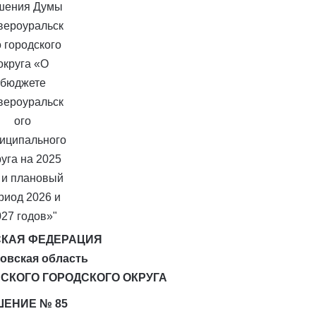
КАЯ ФЕДЕРАЦИЯ
овская область
СКОГО ГОРОДСКОГО ОКРУГА
ШЕНИЕ № 85