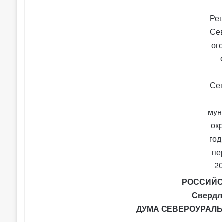
РОССИЙС
Свердл
ДУМА СЕВЕРОУРАЛЬ