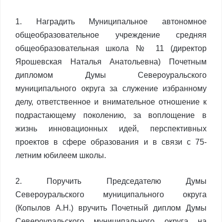
1. Наградить Муниципальное автономное
общеобразовательное учреждение средняя
общеобразовательная школа № 11 (директор
Ярошевская Наталья Анатольевна) Почетным
дипломом Думы Североуральского
муниципального округа за служение избранному
делу, ответственное и внимательное отношение к
подрастающему поколению, за воплощение в
жизнь инновационных идей, перспективных
проектов в сфере образования и в связи с 75-
летним юбилеем школы.
2. Поручить Председателю Думы
Североуральского муниципального округа
(Копылов А.Н.) вручить Почетный диплом Думы
Североуральского муниципального округа на