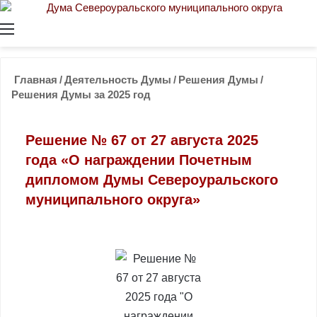
Меню
Главная
/
Деятельность Думы
/
Решения Думы
/
Решения Думы за 2025 год
Решение № 67 от 27 августа 2025
года «О награждении Почетным
дипломом Думы Североуральского
муниципального округа»