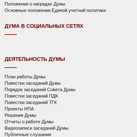
Положения о наградах Думы
Основные положения Единой учетной политики
ДУМА В СОЦИАЛЬНЫХ СЕТЯХ
ДЕЯТЕЛЬНОСТЬ ДУМЫ
План работы Думы
Повестки заседаний Думы
Порядок заседаний Совета Думы
Повестки заседаний ПДК
Повестки заседаний ТГК
Проекты НПА
Решения Думы
Отчеты о работе Думы
Видеозаписи заседаний Думы
Публичные слушания