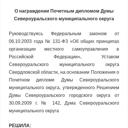
О награждении Почетным дипломом Думы
Североуральского муниципального округа
Руководствуясь Федеральным законом от
06.10.2003 года № 131-ФЗ «Об общих принципах
организации местного самоуправления в
Российской Федерации», Уставом
Североуральского муниципального округа
Свердловской области, на основании Положения о
Почетном дипломе Думы Североуральского
муниципального округа, утвержденного Решением
Думы Североуральского городского округа от
30.09.2009 г. № 142, Дума Североуральского
муниципального округа
РЕШИЛА: