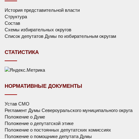
История представительной власти
Структура
Состав
Схемы избирательных округов
Список депутатов Думы по избирательным округам
СТАТИСТИКА
НОРМАТИВНЫЕ ДОКУМЕНТЫ
Устав СМО
Регламент Думы Североуральского муниципального округа
Положение о Думе
Положение о депутатской этике
Положение о постоянных депутатских комиссиях
Положение о помощнике депутата Думы