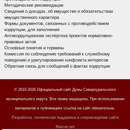
Методические рекомендации
Сведения о доходах, об имуществе и обязательствах
имущественного характера
Формы документов, связанных с противодействием
коррупции, для заполнения
Антикоррупционная экспертиза проектов нормативно-
правовых актов
Основные понятия и термины
Комиссия по соблюдению требований к служебному
поведению и урегулированию конфликта интересов
Обратная связь для сообщений о фактах коррупции
© 2010-2026 Официальный сайт Думы Североуральского
муниципального округа. Все права защищены. При использовании
материалов в публикациях ссылка на сайт обязательна.
Разработка, техническая поддержка и сопровождение сайта
Marzan.pro