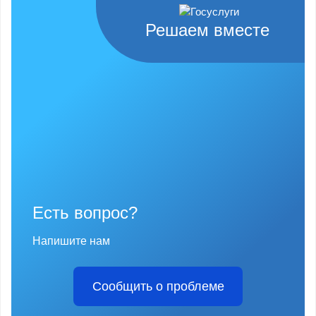
Решаем вместе
Есть вопрос?
Напишите нам
Сообщить о проблеме