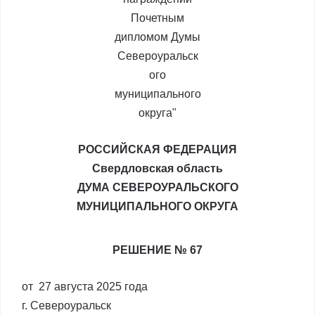
РОССИЙСКАЯ ФЕДЕРАЦИЯ
Свердловская область
ДУМА СЕВЕРОУРАЛЬСКОГО
МУНИЦИПАЛЬНОГО ОКРУГА
РЕШЕНИЕ № 67
от 27 августа 2025 года
г. Североуральск