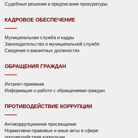
Судебные решения и предписания прокуратуры
КАДРОВОЕ ОБЕСПЕЧЕНИЕ
Муниципальная служба и кадры
Законодательство о муниципальной службе
Сведения о вакантных должностях
ОБРАЩЕНИЯ ГРАЖДАН
Интрнет-приемная
Информация о работе с обращениями граждан
ПРОТИВОДЕЙСТВИЕ КОРРУПЦИИ
Антикоррупционное просвещение
Нормативно-правовые и иные акты в сфере
противодействия коррупции