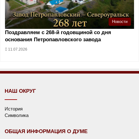
Новости
Поздравляем с 268-й годовщиной со дня
основания Петропавловского завода
11.07.2026
НАШ ОКРУГ
История
Символика
ОБЩАЯ ИНФОРМАЦИЯ О ДУМЕ