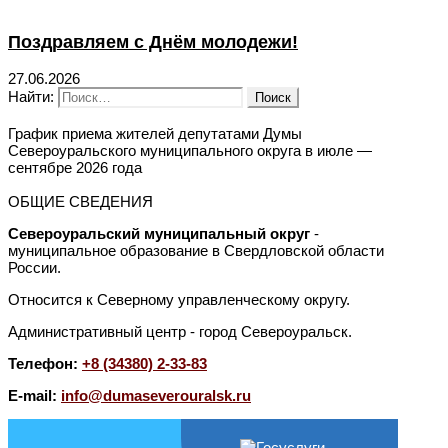
Поздравляем с Днём молодежи!
27.06.2026
Найти:
График приема жителей депутатами Думы
Североуральского муниципального округа в июле —
сентябре 2026 года
ОБЩИЕ СВЕДЕНИЯ
Североуральский муниципальный округ
-
муниципальное образование в Свердловской области
России.
Относится к Северному управленческому округу.
Административный центр - город Североуральск.
Телефон:
+8 (34380) 2-33-83
E-mail:
info@dumaseverouralsk.ru