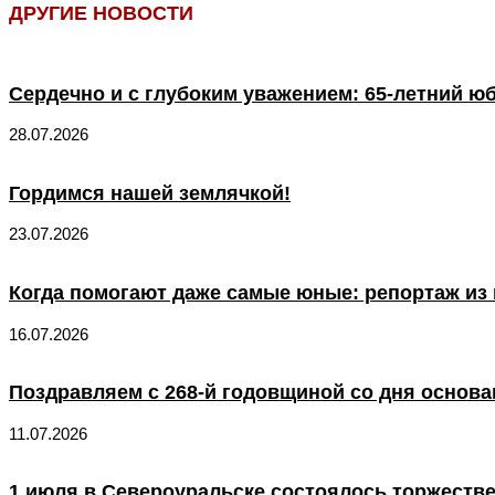
ДРУГИЕ НОВОСТИ
Сердечно и с глубоким уважением: 65-летний ю
28.07.2026
Гордимся нашей землячкой!
23.07.2026
Когда помогают даже самые юные: репортаж из 
16.07.2026
Поздравляем с 268-й годовщиной со дня основа
11.07.2026
1 июля в Североуральске состоялось торжеств