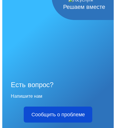
Решаем вместе
Есть вопрос?
Напишите нам
Сообщить о проблеме