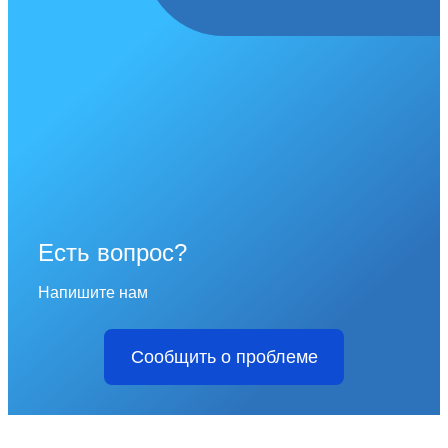
Есть вопрос?
Напишите нам
Сообщить о проблеме