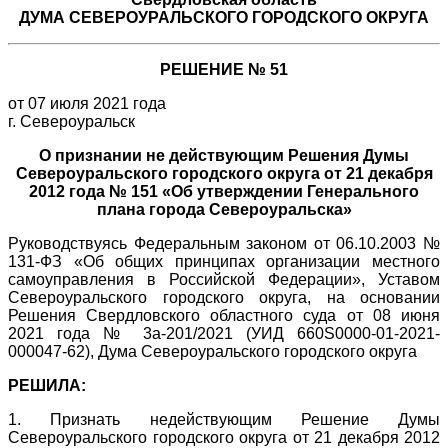
ДУМА СЕВЕРОУРАЛЬСКОГО ГОРОДСКОГО ОКРУГА
РЕШЕНИЕ № 51
от 07 июля 2021 года
г. Североуральск
О признании не действующим Решения Думы
Североуральского городского округа от 21 декабря
2012 года № 151 «Об утверждении Генерального
плана города Североуральска»
Руководствуясь Федеральным законом от 06.10.2003 №
131-ФЗ «Об общих принципах организации местного
самоуправления в Российской Федерации», Уставом
Североуральского городского округа, на основании
Решения Свердловского областного суда от 08 июня
2021 года № 3а-201/2021 (УИД 660S0000-01-2021-
000047-62), Дума Североуральского городского округа
РЕШИЛА:
1. Признать недействующим Решение Думы
Североуральского городского округа от 21 декабря 2012