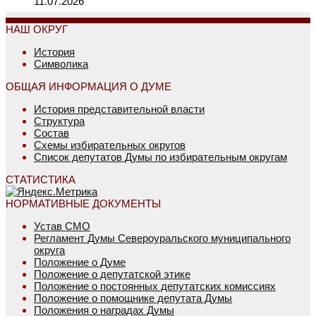
11.07.2026
НАШ ОКРУГ
История
Символика
ОБЩАЯ ИНФОРМАЦИЯ О ДУМЕ
История представительной власти
Структура
Состав
Схемы избирательных округов
Список депутатов Думы по избирательным округам
СТАТИСТИКА
НОРМАТИВНЫЕ ДОКУМЕНТЫ
Устав СМО
Регламент Думы Североуральского муниципального
округа
Положение о Думе
Положение о депутатской этике
Положение о постоянных депутатских комиссиях
Положение о помощнике депутата Думы
Положения о наградах Думы