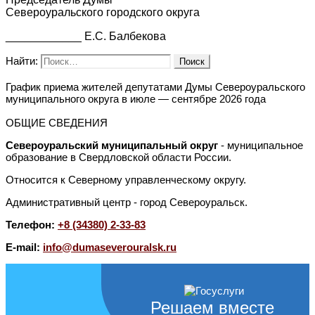
Североуральского городского округа
____________ Е.С. Балбекова
Найти:
График приема жителей депутатами Думы Североуральского
муниципального округа в июле — сентябре 2026 года
ОБЩИЕ СВЕДЕНИЯ
Североуральский муниципальный округ
- муниципальное
образование в Свердловской области России.
Относится к Северному управленческому округу.
Административный центр - город Североуральск.
Телефон:
+8 (34380) 2-33-83
E-mail:
info@dumaseverouralsk.ru
Решаем вместе