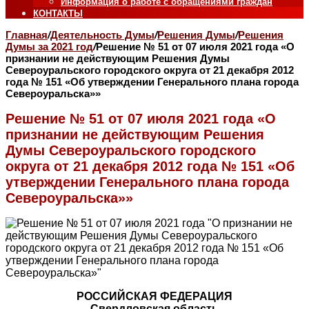
Информация о работе с обращениями граждан
КОНТАКТЫ
Главная
/
Деятельность Думы
/
Решения Думы
/
Решения
Думы за 2021 год
/
Решение № 51 от 07 июля 2021 года «О
признании не действующим Решения Думы
Североуральского городского округа от 21 декабря 2012
года № 151 «Об утверждении Генерального плана города
Североуральска»»
Решение № 51 от 07 июля 2021 года «О
признании не действующим Решения
Думы Североуральского городского
округа от 21 декабря 2012 года № 151 «Об
утверждении Генерального плана города
Североуральска»»
РОССИЙСКАЯ ФЕДЕРАЦИЯ
Свердловская область