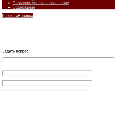
Пользовательское соглашение
Содержание
Кнопка «Наверх»
Задать вопрос: