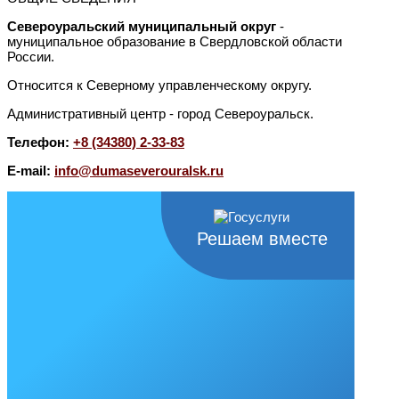
Североуральский муниципальный округ
-
муниципальное образование в Свердловской области
России.
Относится к Северному управленческому округу.
Административный центр - город Североуральск.
Телефон:
+8 (34380) 2-33-83
E-mail:
info@dumaseverouralsk.ru
Решаем вместе