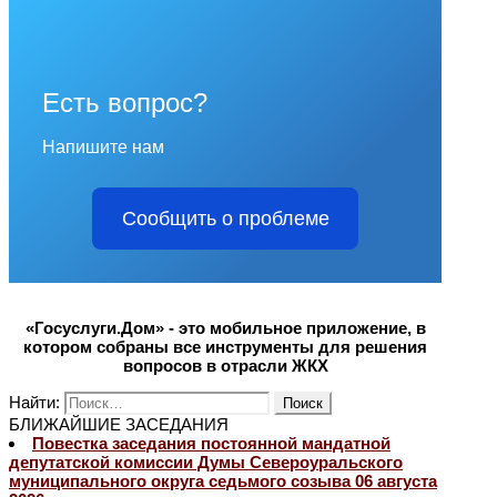
Есть вопрос?
Напишите нам
Сообщить о проблеме
«Госуслуги.Дом» - это мобильное приложение, в
котором собраны все инструменты для решения
вопросов в отрасли ЖКХ
Найти:
БЛИЖАЙШИЕ ЗАСЕДАНИЯ
Повестка заседания постоянной мандатной
депутатской комиссии Думы Североуральского
муниципального округа седьмого созыва 06 августа