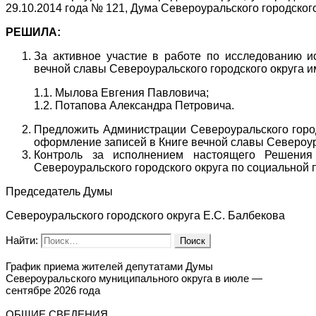
29.10.2014 года № 121, Дума Североуральского городского
РЕШИЛА:
За активное участие в работе по исследованию ис
вечной славы Североуральского городского округа и
1.1. Мылова Евгения Павловича;
1.2. Потапова Александра Петровича.
Предложить Администрации Североуральского город
оформление записей в Книге вечной славы Североура
Контроль за исполнением настоящего Решения
Североуральского городского округа по социальной п
Председатель Думы
Североуральского городского округа Е.С. Балбекова
Найти:
График приема жителей депутатами Думы
Североуральского муниципального округа в июле —
сентябре 2026 года
ОБЩИЕ СВЕДЕНИЯ