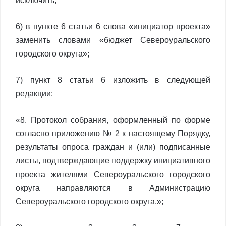
исключить;
6) в пункте 6 статьи 6 слова «инициатор проекта»
заменить словами «бюджет Североуральского
городского округа»;
7) пункт 8 статьи 6 изложить в следующей
редакции:
«8. Протокол собрания, оформленный по форме
согласно приложению № 2 к настоящему Порядку,
результаты опроса граждан и (или) подписанные
листы, подтверждающие поддержку инициативного
проекта жителями Североуральского городского
округа направляются в Администрацию
Североуральского городского округа.»;