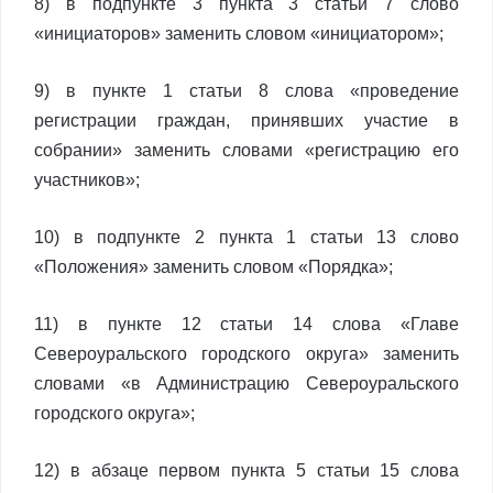
8) в подпункте 3 пункта 3 статьи 7 слово
«инициаторов» заменить словом «инициатором»;
9) в пункте 1 статьи 8 слова «проведение
регистрации граждан, принявших участие в
собрании» заменить словами «регистрацию его
участников»;
10) в подпункте 2 пункта 1 статьи 13 слово
«Положения» заменить словом «Порядка»;
11) в пункте 12 статьи 14 слова «Главе
Североуральского городского округа» заменить
словами «в Администрацию Североуральского
городского округа»;
12) в абзаце первом пункта 5 статьи 15 слова