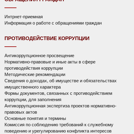
Интрнет-приемная
Информация о работе с обращениями граждан
ПРОТИВОДЕЙСТВИЕ КОРРУПЦИИ
Антикоррупционное просвещение
Нормативно-правовые и иные акты в сфере
противодействия коррупции
Методические рекомендации
Сведения о доходах, об имуществе и обязательствах
имущественного характера
Формы документов, связанных с противодействием
коррупции, для заполнения
Антикоррупционная экспертиза проектов нормативно-
правовых актов
Основные понятия и термины
Комиссия по соблюдению требований к служебному
поведению и урегулированию конфликта интересов