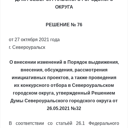
ОКРУГА
РЕШЕНИЕ № 76
от 27 октября 2021 года
г. Североуральск
О внесении изменений в Порядок выдвижения,
внесения, обсуждения, рассмотрения
инициативных проектов, а также проведения
их конкурсного отбора в Североуральском
городском округа, утвержденный Решением
Думы Североуральского городского округа от
26.05.2021 №32
В соответствии со статьёй 26.1 Федерального