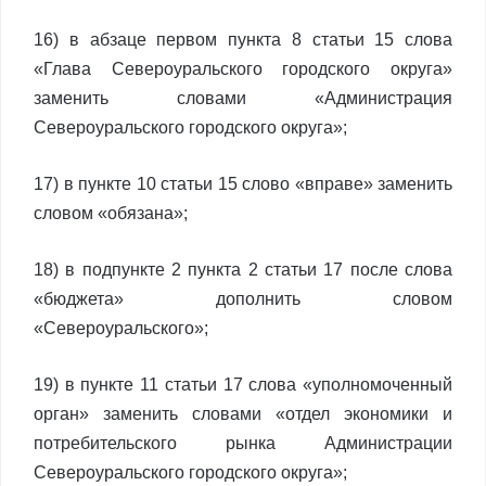
16) в абзаце первом пункта 8 статьи 15 слова
«Глава Североуральского городского округа»
заменить словами «Администрация
Североуральского городского округа»;
17) в пункте 10 статьи 15 слово «вправе» заменить
словом «обязана»;
18) в подпункте 2 пункта 2 статьи 17 после слова
«бюджета» дополнить словом
«Североуральского»;
19) в пункте 11 статьи 17 слова «уполномоченный
орган» заменить словами «отдел экономики и
потребительского рынка Администрации
Североуральского городского округа»;