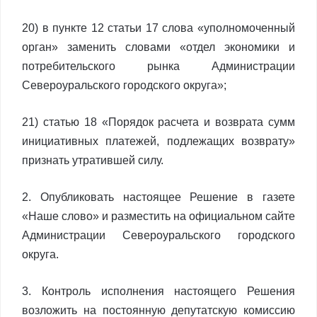
20) в пункте 12 статьи 17 слова «уполномоченный
орган» заменить словами «отдел экономики и
потребительского рынка Администрации
Североуральского городского округа»;
21) статью 18 «Порядок расчета и возврата сумм
инициативных платежей, подлежащих возврату»
признать утратившей силу.
2. Опубликовать настоящее Решение в газете
«Наше слово» и разместить на официальном сайте
Администрации Североуральского городского
округа.
3. Контроль исполнения настоящего Решения
возложить на постоянную депутатскую комиссию