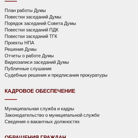
План работы Думы
Повестки заседаний Думы
Порядок заседаний Совета Думы
Повестки заседаний ПДК
Повестки заседаний ТГК
Проекты НПА
Решения Думы
Отчеты о работе Думы
Видеозаписи заседаний Думы
Публичные слушания
Судебные решения и предписания прокуратуры
КАДРОВОЕ ОБЕСПЕЧЕНИЕ
Муниципальная служба и кадры
Законодательство о муниципальной службе
Сведения о вакантных должностях
ОБРАЩЕНИЯ ГРАЖДАН