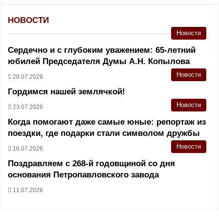
НОВОСТИ
Новости
Сердечно и с глубоким уважением: 65-летний
юбилей Председателя Думы А.Н. Копылова
Новости
28.07.2026
Гордимся нашей землячкой!
Новости
23.07.2026
Когда помогают даже самые юные: репортаж из
поездки, где подарки стали символом дружбы
Новости
16.07.2026
Поздравляем с 268-й годовщиной со дня
основания Петропавловского завода
11.07.2026