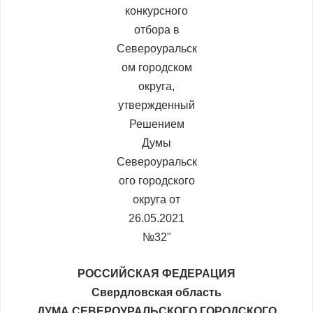
РОССИЙСКАЯ ФЕДЕРАЦИЯ
Свердловская область
ДУМА СЕВЕРОУРАЛЬСКОГО ГОРОДСКОГО