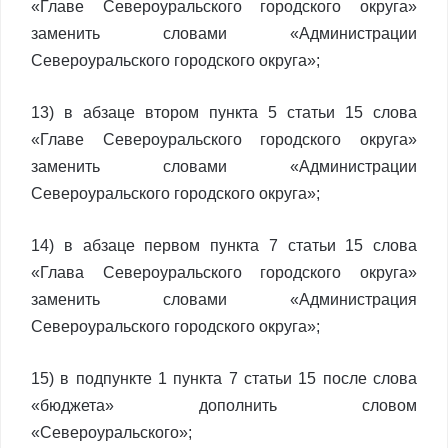
«Главе Североуральского городского округа»
заменить словами «Администрации
Североуральского городского округа»;
13) в абзаце втором пункта 5 статьи 15 слова
«Главе Североуральского городского округа»
заменить словами «Администрации
Североуральского городского округа»;
14) в абзаце первом пункта 7 статьи 15 слова
«Глава Североуральского городского округа»
заменить словами «Администрация
Североуральского городского округа»;
15) в подпункте 1 пункта 7 статьи 15 после слова
«бюджета» дополнить словом
«Североуральского»;