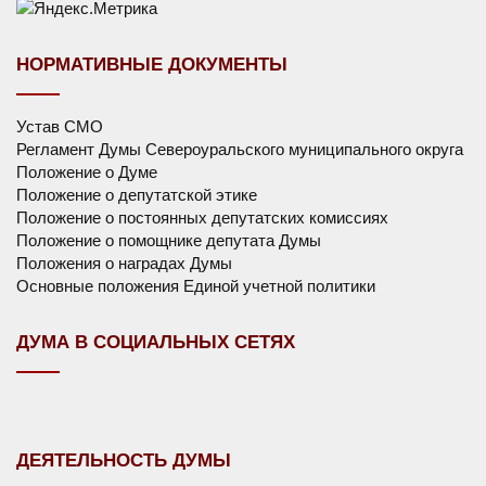
НОРМАТИВНЫЕ ДОКУМЕНТЫ
Устав СМО
Регламент Думы Североуральского муниципального округа
Положение о Думе
Положение о депутатской этике
Положение о постоянных депутатских комиссиях
Положение о помощнике депутата Думы
Положения о наградах Думы
Основные положения Единой учетной политики
ДУМА В СОЦИАЛЬНЫХ СЕТЯХ
ДЕЯТЕЛЬНОСТЬ ДУМЫ