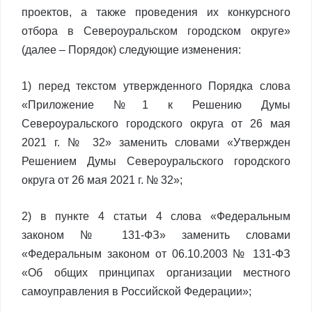
проектов, а также проведения их конкурсного
отбора в Североуральском городском округе»
(далее – Порядок) следующие изменения:
1) перед текстом утвержденного Порядка слова
«Приложение №1 к Решению Думы
Североуральского городского округа от 26 мая
2021 г. № 32» заменить словами «Утвержден
Решением Думы Североуральского городского
округа от 26 мая 2021 г. № 32»;
2) в пункте 4 статьи 4 слова «Федеральным
законом № 131-ФЗ» заменить словами
«Федеральным законом от 06.10.2003 № 131-ФЗ
«Об общих принципах организации местного
самоуправления в Российской Федерации»;