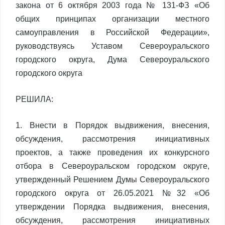
закона от 6 октября 2003 года № 131-ФЗ «Об
общих принципах организации местного
самоуправления в Российской Федерации»,
руководствуясь Уставом Североуральского
городского округа, Дума Североуральского
городского округа
РЕШИЛА:
1. Внести в Порядок выдвижения, внесения,
обсуждения, рассмотрения инициативных
проектов, а также проведения их конкурсного
отбора в Североуральском городском округе,
утвержденный Решением Думы Североуральского
городского округа от 26.05.2021 №32 «Об
утверждении Порядка выдвижения, внесения,
обсуждения, рассмотрения инициативных