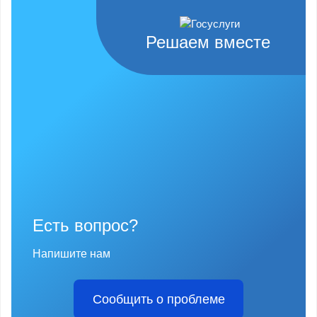
Решаем вместе
Есть вопрос?
Напишите нам
Сообщить о проблеме