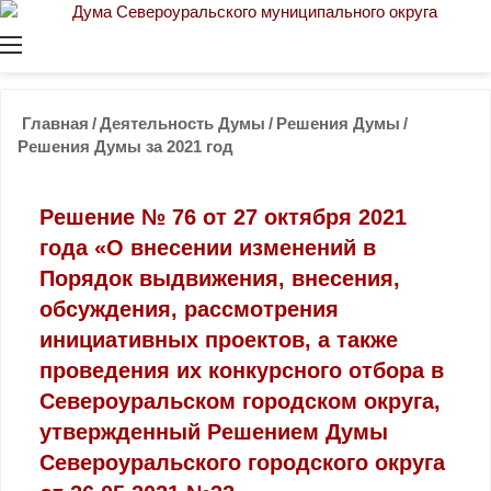
Меню
Главная
/
Деятельность Думы
/
Решения Думы
/
Решения Думы за 2021 год
Решение № 76 от 27 октября 2021
года «О внесении изменений в
Порядок выдвижения, внесения,
обсуждения, рассмотрения
инициативных проектов, а также
проведения их конкурсного отбора в
Североуральском городском округа,
утвержденный Решением Думы
Североуральского городского округа