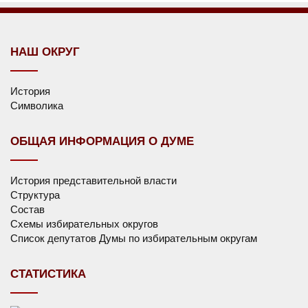
НАШ ОКРУГ
История
Символика
ОБЩАЯ ИНФОРМАЦИЯ О ДУМЕ
История представительной власти
Структура
Состав
Схемы избирательных округов
Список депутатов Думы по избирательным округам
СТАТИСТИКА