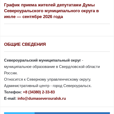
и
График приема жителей депутатами Думы
:
Североуральского муниципального округа в
июле — сентябре 2026 года
ОБЩИЕ СВЕДЕНИЯ
Североуральский муниципальный округ
-
муниципальное образование в Свердловской области
России.
Относится к Северному управленческому округу.
Административный центр - город Североуральск.
Телефон:
+8 (34380) 2-33-83
E-mail:
info@dumaseverouralsk.ru