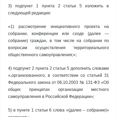
3) подпункт 1 пункта 2 статьи 5 изложить в
следующей редакции:
«1) рассмотрение инициативного проекта на
собрании, конференции или сходе (далее —
собрание) граждан, в том числе на собрании по
вопросам осуществления территориального
общественного самоуправления;»;
4) подпункт 2 пункта 2 статьи 5 дополнить словами
«,организованного, в соответствии со статьей 31
Федерального закона от 06.10.2003 № 131-ФЗ «Об
общих принципах организации местного
самоуправления в Российской Федерации»;
5) в пункте 1 статьи 6 слова «(далее – собрание)»